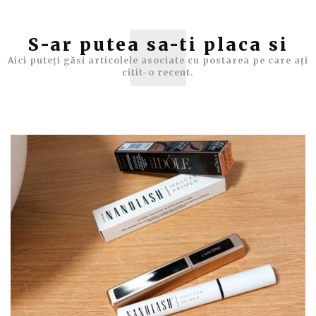
S-ar putea sa-ti placa si
Aici puteți găsi articolele asociate cu postarea pe care ați
citit-o recent.