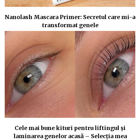
Nanolash Mascara Primer: Secretul care mi-a
transformat genele
Cele mai bune kituri pentru liftingul și
laminarea genelor acasă – Selecția mea