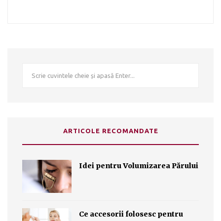
ARTICOLE RECOMANDATE
Idei pentru Volumizarea Părului
Ce accesorii folosesc pentru