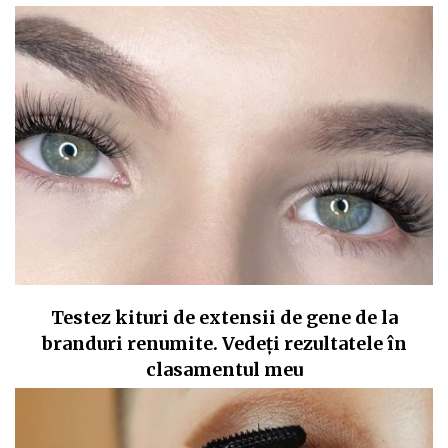
Testez kituri de extensii de gene de la
branduri renumite. Vedeți rezultatele în
clasamentul meu