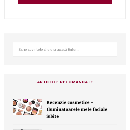
ARTICOLE RECOMANDATE
Recenzie cosmetice –
Iluminatoarele mele faciale
iubite