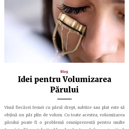
Blog
Idei pentru Volumizarea
Părului
Visul fiecărei femei cu părul drept, subtire sau plat este să
obțină un păr plin de volum. Cu toate acestea, volumizarea
părului poate fi o problemă omniprezentă pentru multe