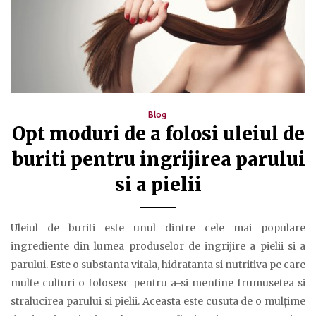
Blog
Opt moduri de a folosi uleiul de
buriti pentru ingrijirea parului
si a pielii
Uleiul de buriti este unul dintre cele mai populare
ingrediente din lumea produselor de ingrijire a pielii si a
parului. Este o substanta vitala, hidratanta si nutritiva pe care
multe culturi o folosesc pentru a-si mentine frumusetea si
stralucirea parului si pielii. Aceasta este cusuta de o mulțime