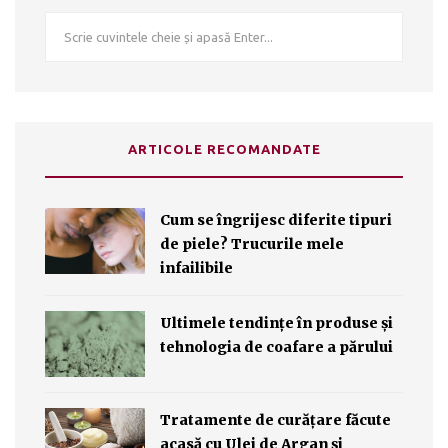
ARTICOLE RECOMANDATE
Cum se îngrijesc diferite tipuri
de piele? Trucurile mele
infailibile
Ultimele tendințe în produse și
tehnologia de coafare a părului
Tratamente de curățare făcute
acasă cu Ulei de Argan și