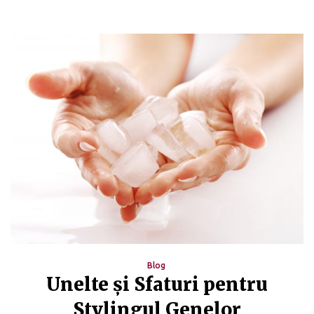
Blog
Unelte și Sfaturi pentru
Stylingul Genelor