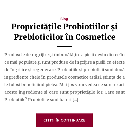
Blog
Proprietățile Probiotiilor și
Prebioticilor în Cosmetice
Produsele de îngrijire și îmbunătățire a pielii devin din ce în
ce mai populare și sunt produse de îngrijire a pielii cu efecte
de îngrijire și regenerare. Probiotiile și prebioticii sunt două
ingrediente cheie în produsele cosmetice astăzi, știința de a
le folosi beneficiind pielea. Mai jos vom vedea ce sunt exact
aceste ingrediente și care sunt proprietățile lor. Care sunt
Probiotiile? Probiotiile sunt baterii[…]
CITIŢI ÎN CONTINUARE