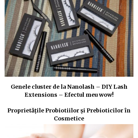
Genele cluster de la Nanolash – DIY Lash
Extensions – Efectul meu wow!
Proprietățile Probiotiilor și Prebioticilor în
Cosmetice