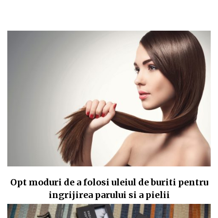
Opt moduri de a folosi uleiul de buriti pentru
ingrijirea parului si a pielii