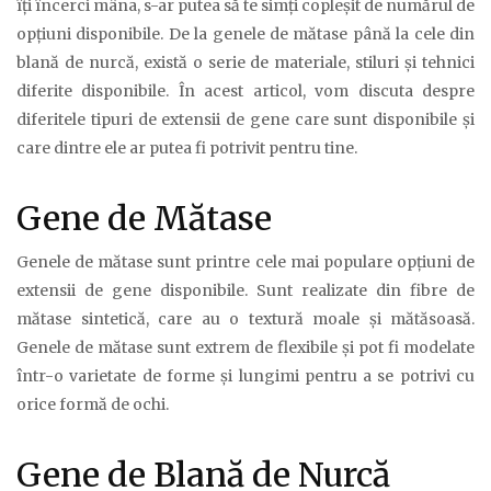
îți încerci mâna, s-ar putea să te simți copleșit de numărul de
opțiuni disponibile. De la genele de mătase până la cele din
blană de nurcă, există o serie de materiale, stiluri și tehnici
diferite disponibile. În acest articol, vom discuta despre
diferitele tipuri de extensii de gene care sunt disponibile și
care dintre ele ar putea fi potrivit pentru tine.
Gene de Mătase
Genele de mătase sunt printre cele mai populare opțiuni de
extensii de gene disponibile. Sunt realizate din fibre de
mătase sintetică, care au o textură moale și mătăsoasă.
Genele de mătase sunt extrem de flexibile și pot fi modelate
într-o varietate de forme și lungimi pentru a se potrivi cu
orice formă de ochi.
Gene de Blană de Nurcă