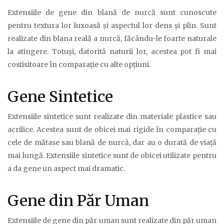
Extensiile de gene din blană de nurcă sunt cunoscute
pentru textura lor luxoasă și aspectul lor dens și plin. Sunt
realizate din blana reală a nurcă, făcându-le foarte naturale
la atingere. Totuși, datorită naturii lor, acestea pot fi mai
costisitoare în comparație cu alte opțiuni.
Gene Sintetice
Extensiile sintetice sunt realizate din materiale plastice sau
acrilice. Acestea sunt de obicei mai rigide în comparație cu
cele de mătase sau blană de nurcă, dar au o durată de viață
mai lungă. Extensiile sintetice sunt de obicei utilizate pentru
a da gene un aspect mai dramatic.
Gene din Păr Uman
Extensiile de gene din păr uman sunt realizate din păr uman