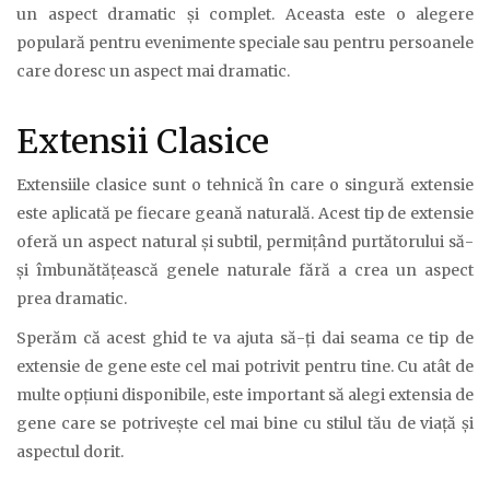
un aspect dramatic și complet. Aceasta este o alegere
populară pentru evenimente speciale sau pentru persoanele
care doresc un aspect mai dramatic.
Extensii Clasice
Extensiile clasice sunt o tehnică în care o singură extensie
este aplicată pe fiecare geană naturală. Acest tip de extensie
oferă un aspect natural și subtil, permițând purtătorului să-
și îmbunătățească genele naturale fără a crea un aspect
prea dramatic.
Sperăm că acest ghid te va ajuta să-ți dai seama ce tip de
extensie de gene este cel mai potrivit pentru tine. Cu atât de
multe opțiuni disponibile, este important să alegi extensia de
gene care se potrivește cel mai bine cu stilul tău de viață și
aspectul dorit.