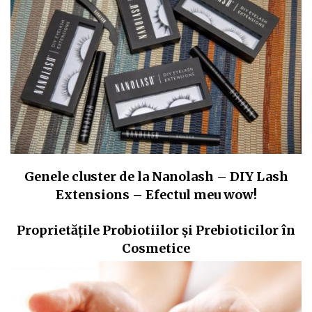
Genele cluster de la Nanolash – DIY Lash
Extensions – Efectul meu wow!
Proprietățile Probiotiilor și Prebioticilor în
Cosmetice