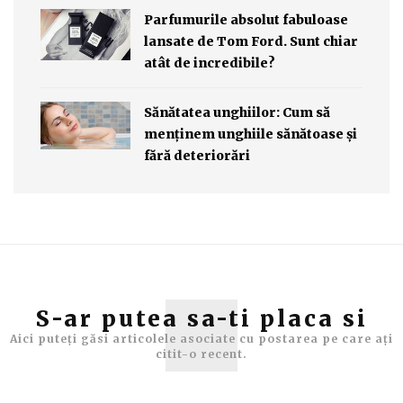
Parfumurile absolut fabuloase
lansate de Tom Ford. Sunt chiar
atât de incredibile?
Sănătatea unghiilor: Cum să
menținem unghiile sănătoase și
fără deteriorări
S-ar putea sa-ti placa si
Aici puteți găsi articolele asociate cu postarea pe care ați
citit-o recent.