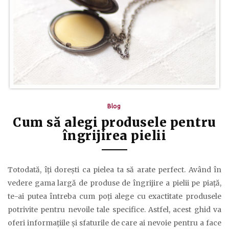
Blog
Cum să alegi produsele pentru
îngrijirea pielii
Totodată, îți dorești ca pielea ta să arate perfect. Având în
vedere gama largă de produse de îngrijire a pielii pe piață,
te-ai putea întreba cum poți alege cu exactitate produsele
potrivite pentru nevoile tale specifice. Astfel, acest ghid va
oferi informațiile și sfaturile de care ai nevoie pentru a face