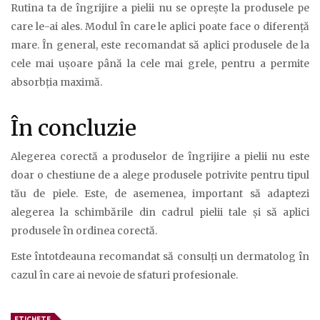
Rutina ta de îngrijire a pielii nu se oprește la produsele pe
care le-ai ales. Modul în care le aplici poate face o diferență
mare. În general, este recomandat să aplici produsele de la
cele mai ușoare până la cele mai grele, pentru a permite
absorbția maximă.
În concluzie
Alegerea corectă a produselor de îngrijire a pielii nu este
doar o chestiune de a alege produsele potrivite pentru tipul
tău de piele. Este, de asemenea, important să adaptezi
alegerea la schimbările din cadrul pielii tale și să aplici
produsele în ordinea corectă.
Este întotdeauna recomandat să consulți un dermatolog în
cazul în care ai nevoie de sfaturi profesionale.
ETICHETE