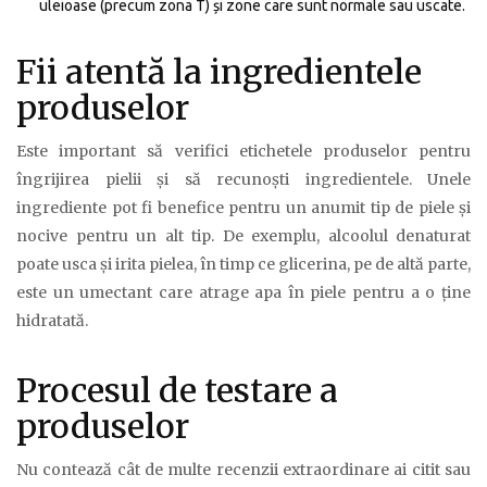
uleioase (precum zona T) și zone care sunt normale sau uscate.
Fii atentă la ingredientele
produselor
Este important să verifici etichetele produselor pentru
îngrijirea pielii și să recunoști ingredientele. Unele
ingrediente pot fi benefice pentru un anumit tip de piele și
nocive pentru un alt tip. De exemplu, alcoolul denaturat
poate usca și irita pielea, în timp ce glicerina, pe de altă parte,
este un umectant care atrage apa în piele pentru a o ține
hidratată.
Procesul de testare a
produselor
Nu contează cât de multe recenzii extraordinare ai citit sau