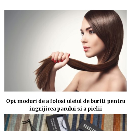
Opt moduri de a folosi uleiul de buriti pentru
ingrijirea parului si a pielii